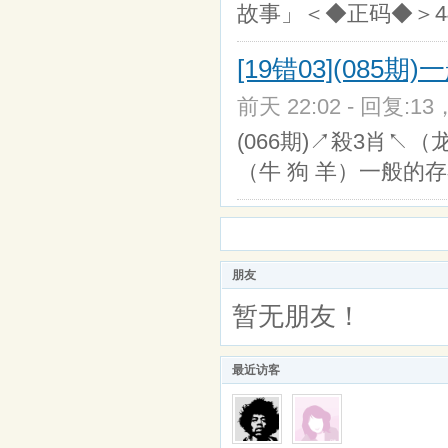
故事」＜◆正码◆＞44*46
[19错03](08
前天 22:02 - 回复:13
(066期)↗殺3肖↖（
（牛 狗 羊）一般的存
朋友
暂无朋友！
最近访客