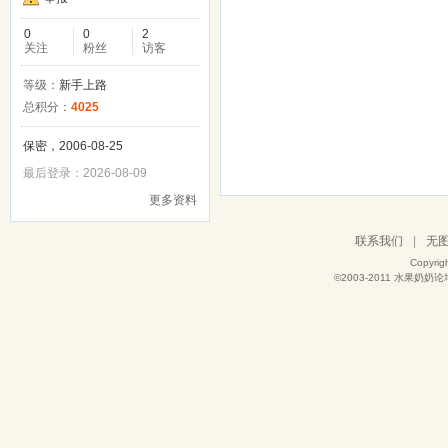
0
0
2
关注
粉丝
访客
等级：
新手上路
总积分：
4025
保密，2006-08-25
最后登录：2026-08-09
更多资料
联系我们
|
无
Copyrig
©2003-2011
水果奶奶论