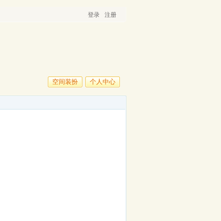
登录
注册
空间装扮
个人中心