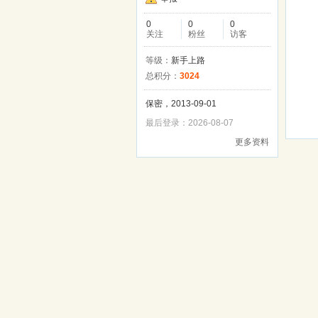
0
0
0
关注
粉丝
访客
等级：
新手上路
总积分：
3024
保密，2013-09-01
最后登录：2026-08-07
更多资料