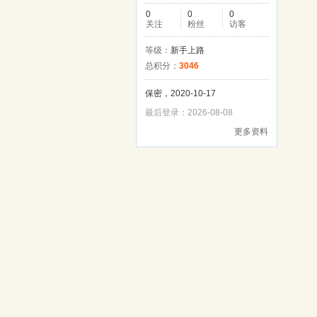
0
0
0
关注
粉丝
访客
等级：
新手上路
总积分：
3046
保密，2020-10-17
最后登录：2026-08-08
更多资料