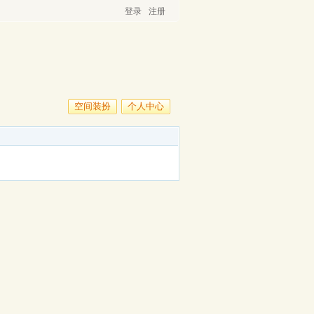
登录
注册
空间装扮
个人中心