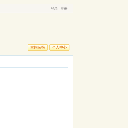
登录
注册
空间装扮
个人中心