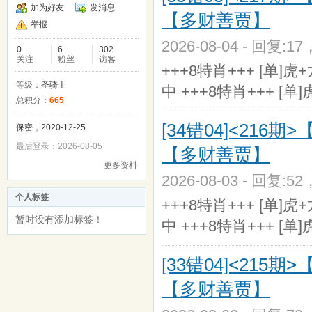
加为好友
发消息
【多财善贾】
举报
2026-08-04 - 回复:1
0
6
302
关注
粉丝
访客
+++8特肖+++ [单]虎
等级：
圣骑士
中 +++8特肖+++ [单]
总积分：
665
[34错04]<216期
保密，2020-12-25
最后登录：2026-08-05
【多财善贾】
更多资料
2026-08-03 - 回复:5
个人标签
+++8特肖+++ [单]虎
暂时没有添加标签！
中 +++8特肖+++ [单]
[33错04]<215期
【多财善贾】