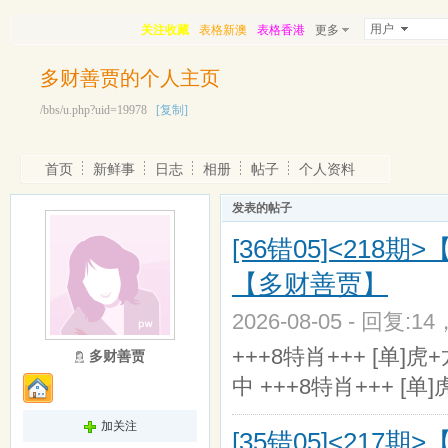
用户
关注收藏
表格新澳
表格香港
更多
多财善贾的个人主页
/bbs/u.php?uid=19978
[复制]
首页
新鲜事
日志
相册
帖子
个人资料
发表的帖子
[36错05]<218期
【多财善贾】
2026-08-05 - 回复:1
+++8特肖+++ [单]虎
多财善贾
中 +++8特肖+++ [单]
加关注
[35错05]<217期