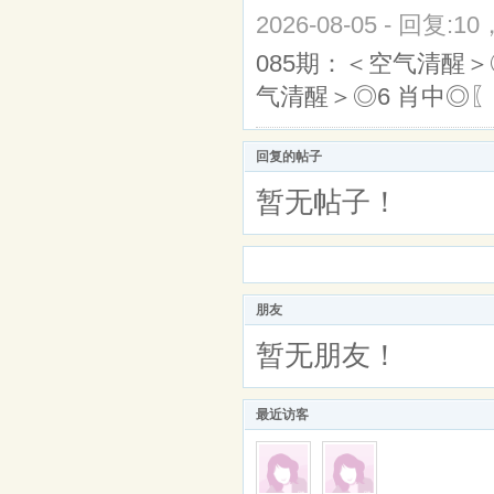
2026-08-05 - 回复:1
085期：＜空气清醒＞◎
气清醒＞◎6 肖中◎〖
回复的帖子
暂无帖子！
朋友
暂无朋友！
最近访客