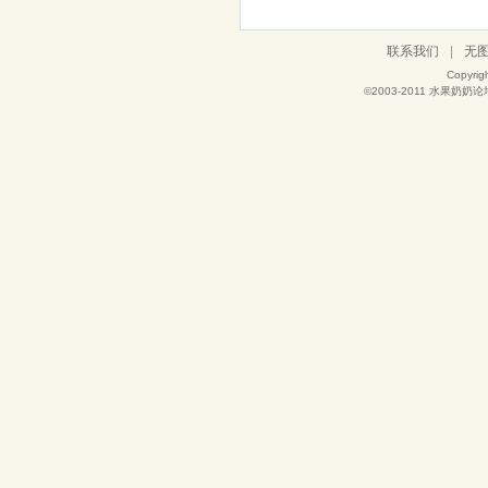
联系我们
|
无
Copyrig
©2003-2011
水果奶奶论