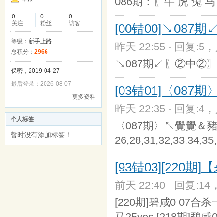
086期：〖牛 虎 兔 马
0
0
0
关注
粉丝
访客
[00错00]↘087
等级：
新手上路
昨天 22:55 - 回复:5，
总积分：
2966
↘087期↙〖②中②〗(15*3
保密，2019-04-27
最后登录：2026-08-07
[03错01]〈08
更多资料
昨天 22:35 - 回复:4，
个人标签
〈087期〉↖覺覺＆豬β↗【03,
暂时没有添加标签！
26,28,31,32,33,34,35,
[93错03][220期
前天 22:40 - 回复:14
[220期]碧咸0 07合
马25yes [218期]碧