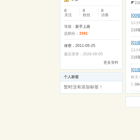
◤21
0
0
0
关注
粉丝
访客
[0
11小
等级：
新手上路
21
总积分：
3341
[0
保密，2011-05-25
11小
最后登录：2026-08-05
218
更多资料
[0
个人标签
昨天 0
〖0
暂时没有添加标签！