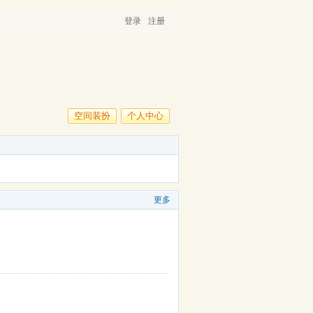
登录
注册
空间装扮
个人中心
更多