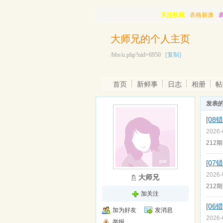
关注收藏
表格新澳
大师兄的个人主页
/bbs/u.php?uid=6950
[复制]
首页
新鲜事
日志
相册
帖
发表
[0
2026
212
[0
2026
大师兄
212
加关注
[0
加为好友
发消息
2026
举报