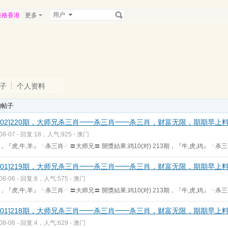
用户
表格香港
更多
子
个人资料
的帖子
8错02]220期，大师兄杀三肖━━杀三肖━━杀三肖，财富无限，期期早上
-08-07 - 回复:18，人气:925 -
澳门
期，『虎,牛,羊』╰杀三肖╯〓大师兄〓 開獎結果:鸡10(对) 213期，『牛,虎,鸡』╰杀
7错01]219期，大师兄杀三肖━━杀三肖━━杀三肖，财富无限，期期早上
-08-06 - 回复:8，人气:575 -
澳门
期，『虎,牛,羊』╰杀三肖╯〓大师兄〓 開獎結果:鸡10(对) 213期，『牛,虎,鸡』╰杀
6错01]218期，大师兄杀三肖━━杀三肖━━杀三肖，财富无限，期期早上
-08-06 - 回复:4，人气:629 -
澳门