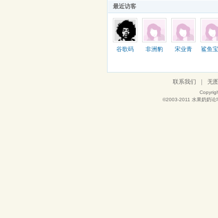
最近访客
谷歌码
非洲豹
宋业青
鲨鱼
联系我们
|
无
Copyrig
©2003-2011
水果奶奶论