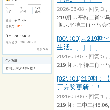
2026-08-08 - 回复:3
0
2
193
关注
粉丝
访客
219期,︿平特二肖﹀
等级：
新手上路
期,︿平特二肖﹀马会
总积分：
814
保密，2018-08-18
[00错00]︿2
最后登录：2026-08-08
生活。］］］］
更多资料
2026-08-07 - 回复:5
个人标签
219期,︿平特二肖﹀
暂时没有添加标签！
[02错01]21
开完奖更新！！
2026-08-06 - 回复:1
219期：二中二{45,06,35