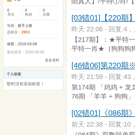
阳真人】/平特①肖/
0
0
0
关注
粉丝
访客
[03错01]【22
等级：
新手上路
昨天 22:06 - 回复:4，
总积分：
2953
【217期】：★平特
保密，2016-03-08
平特一肖★｛狗狗狗
最后登录：2026-08-06
更多资料
[46错06]第220
个人标签
昨天 21:59 - 回复:43
暂时没有添加标签！
第174期 「鸡鸡 + 
76期 「羊羊 + 狗狗」
[02错01]《08
前天 22:38 - 回复:10
《084期》双数囍单双