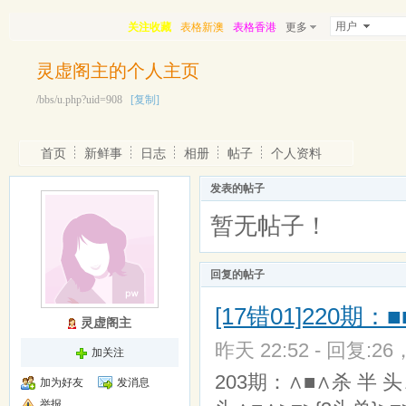
用户
关注收藏
表格新澳
表格香港
更多
灵虚阁主的个人主页
/bbs/u.php?uid=908
[复制]
首页
新鲜事
日志
相册
帖子
个人资料
发表的帖子
暂无帖子！
回复的帖子
[17错01]220期
灵虚阁主
昨天 22:52 - 回复:26
加关注
203期：∧■∧杀 半 头∧
加为好友
发消息
举报